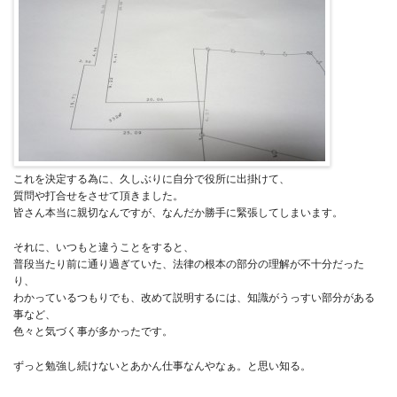
これを決定する為に、久しぶりに自分で役所に出掛けて、
質問や打合せをさせて頂きました。
皆さん本当に親切なんですが、なんだか勝手に緊張してしまいます。
それに、いつもと違うことをすると、
普段当たり前に通り過ぎていた、法律の根本の部分の理解が不十分だった
り、
わかっているつもりでも、改めて説明するには、知識がうっすい部分がある
事など、
色々と気づく事が多かったです。
ずっと勉強し続けないとあかん仕事なんやなぁ。と思い知る。