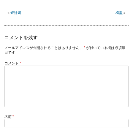
«
矩計図
模型
»
コメントを残す
メールアドレスが公開されることはありません。
*
が付いている欄は必須項
目です
コメント
*
名前
*