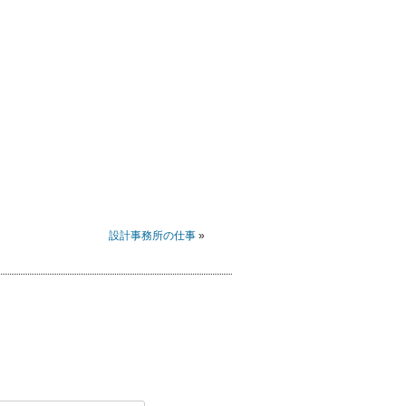
設計事務所の仕事
»