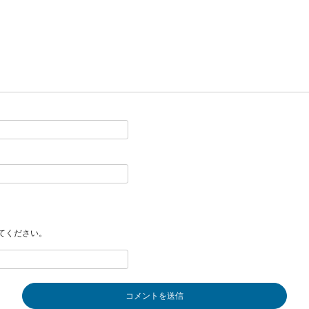
てください。