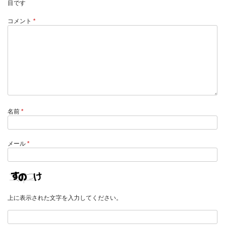
目です
コメント
*
名前
*
メール
*
上に表示された文字を入力してください。