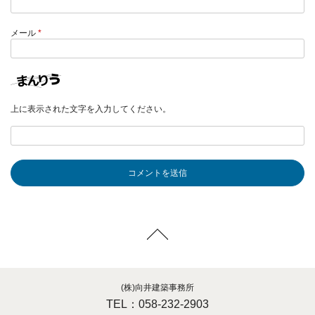
メール
*
上に表示された文字を入力してください。
(株)向井建築事務所
TEL：058-232-2903