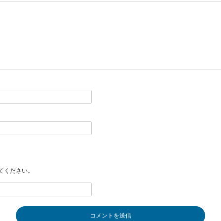
てください。