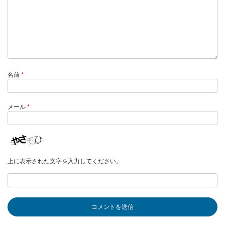
名前
*
メール
*
上に表示された文字を入力してください。