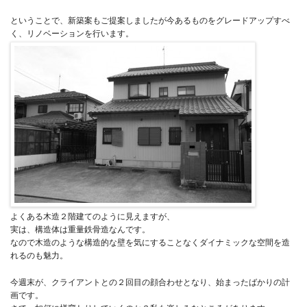
ということで、新築案もご提案しましたが今あるものをグレードアップすべ
く、リノベーションを行います。
よくある木造２階建てのように見えますが、
実は、構造体は重量鉄骨造なんです。
なので木造のような構造的な壁を気にすることなくダイナミックな空間を造
れるのも魅力。
今週末が、クライアントとの２回目の顔合わせとなり、始まったばかりの計
画です。