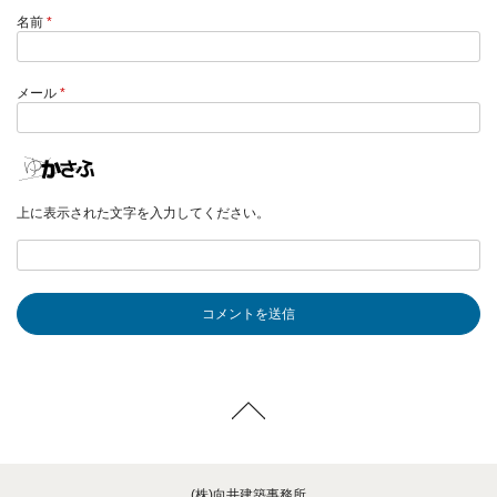
名前
*
メール
*
上に表示された文字を入力してください。
(株)向井建築事務所