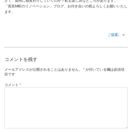
さて、如何に様変わりしていくのか？私も楽しみなところがあります。
「長良M町のリノベーション」ブログ、お付き合いの程よろしくお願いいたし
ます。
ご提案。
»
コメントを残す
メールアドレスが公開されることはありません。
*
が付いている欄は必須項
目です
コメント
*