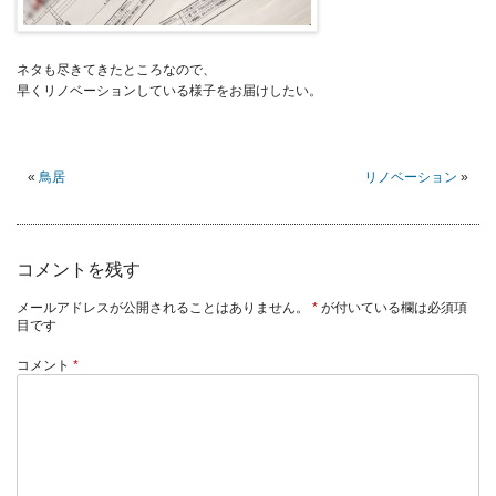
ネタも尽きてきたところなので、
早くリノベーションしている様子をお届けしたい。
«
鳥居
リノベーション
»
コメントを残す
メールアドレスが公開されることはありません。
*
が付いている欄は必須項
目です
コメント
*