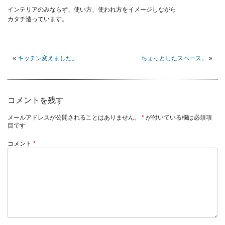
インテリアのみならず、使い方、使われ方をイメージしながら
カタチ造っています。
«
キッチン変えました。
ちょっとしたスペース。
»
コメントを残す
メールアドレスが公開されることはありません。
*
が付いている欄は必須項
目です
コメント
*