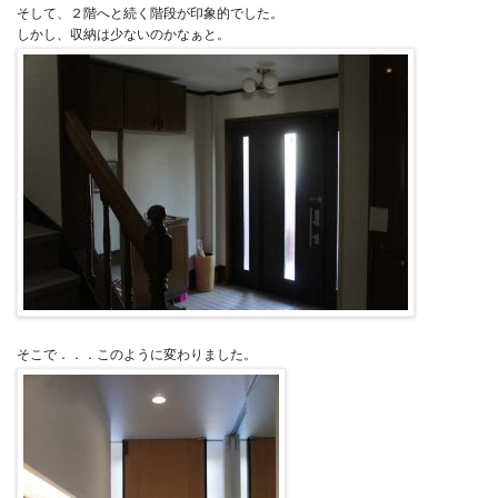
そして、２階へと続く階段が印象的でした。
しかし、収納は少ないのかなぁと。
そこで．．．このように変わりました。