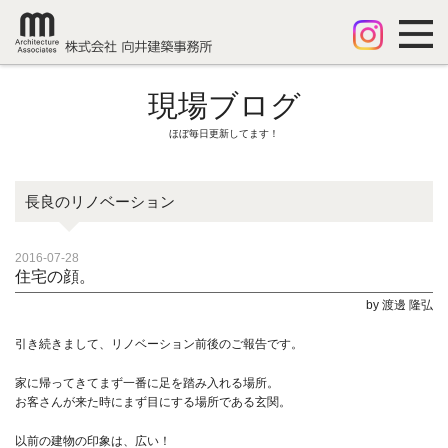
現場ブログ
ほぼ毎日更新してます！
長良のリノベーション
2016-07-28
住宅の顔。
by 渡邊 隆弘
引き続きまして、リノベーション前後のご報告です。
家に帰ってきてまず一番に足を踏み入れる場所。
お客さんが来た時にまず目にする場所である玄関。
以前の建物の印象は、広い！