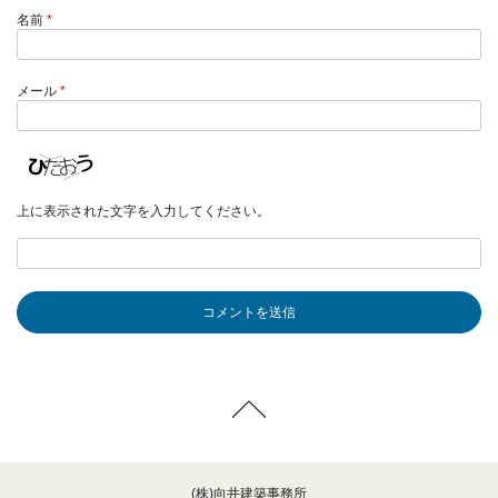
名前
*
メール
*
上に表示された文字を入力してください。
(株)向井建築事務所