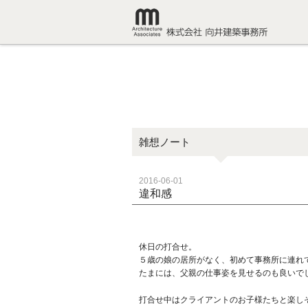
雑想ノート
2016-06-01
違和感
休日の打合せ。
５歳の娘の居所がなく、初めて事務所に連れ
たまには、父親の仕事姿を見せるのも良いで
打合せ中はクライアントのお子様たちと楽し