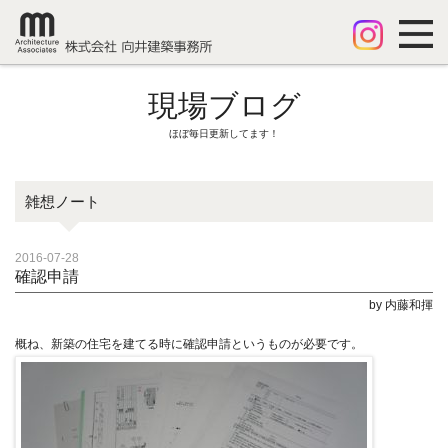
現場ブログ
ほぼ毎日更新してます！
雑想ノート
2016-07-28
確認申請
by 内藤和揮
概ね、新築の住宅を建てる時に確認申請というものが必要です。