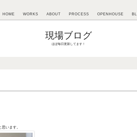
HOME
WORKS
ABOUT
PROCESS
OPENHOUSE
B
現場ブログ
ほぼ毎日更新してます！
と思います。