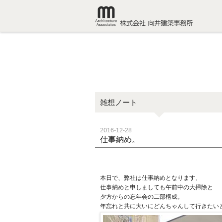
雑想ノート
2016-12-28
仕事納め。
本日で、弊社は仕事納めとなります。
仕事納めと申しましても午前中の大掃除と
夕方からの忘年会の二部構成。
年忘れと共に大いにどんちゃんして行きたい