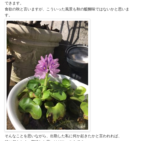
できます。
食欲の秋と言いますが、こういった風景も秋の醍醐味ではないかと思いま
す。
そんなことを思いながら、出勤した私に何か起きたかと言われれば、