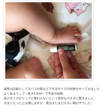
成長の記録としてタバコの箱などでするサイズの比較をやってみました。
よくあるリップ（長さ6.5cm）で手足の比較。
足のサイズがリップと変わらないという意外な小ささに驚きました。
大きくなったとは感じますが、実はまだまだ小さい我が子でした。