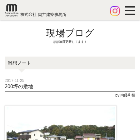
現場ブログ
ほぼ毎日更新してます！
雑想ノート
2017-11-25
200坪の敷地
by 内藤和揮