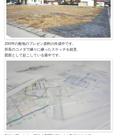
200坪の敷地のプレゼン資料の作成中です。
所長のコメダで練りに練ったスケッチを鋭意、
図面として起こしている最中です。