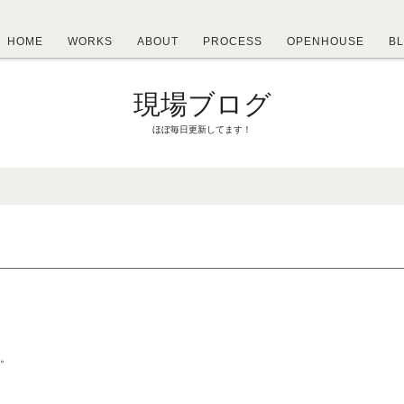
HOME
WORKS
ABOUT
PROCESS
OPENHOUSE
B
現場ブログ
ほぼ毎日更新してます！
機。