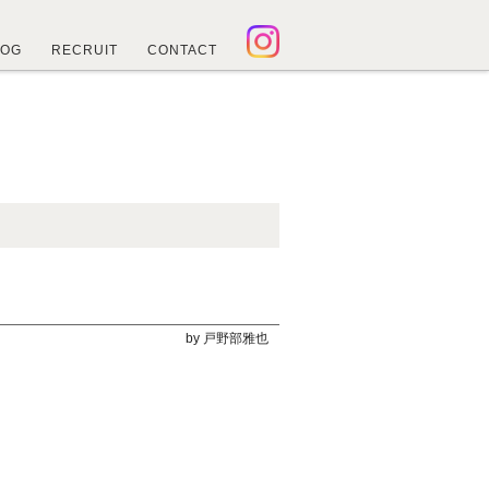
LOG
RECRUIT
CONTACT
by 戸野部雅也