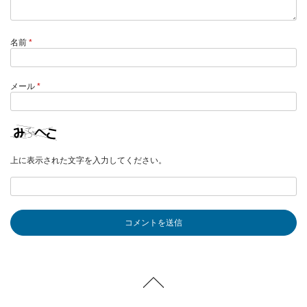
名前
*
メール
*
上に表示された文字を入力してください。