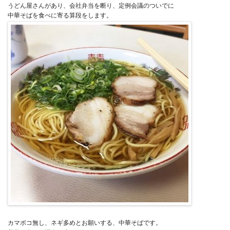
うどん屋さんがあり、会社弁当を断り、定例会議のついでに
中華そばを食べに寄る算段をします。
カマボコ無し、ネギ多めとお願いする、中華そばです。