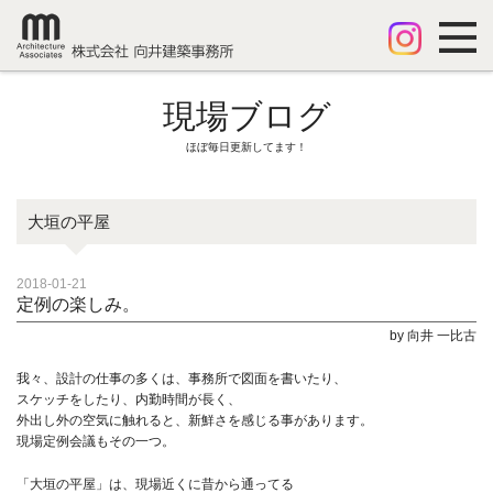
現場ブログ
ほぼ毎日更新してます！
大垣の平屋
2018-01-21
定例の楽しみ。
by 向井 一比古
我々、設計の仕事の多くは、事務所で図面を書いたり、
スケッチをしたり、内勤時間が長く、
外出し外の空気に触れると、新鮮さを感じる事があります。
現場定例会議もその一つ。
「大垣の平屋」は、現場近くに昔から通ってる