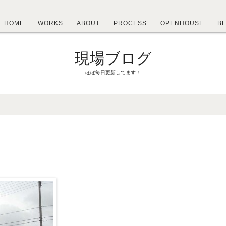
HOME
WORKS
ABOUT
PROCESS
OPENHOUSE
B
現場ブログ
ほぼ毎日更新してます！