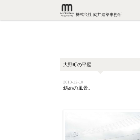
大野町の平屋
2013-12-10
斜めの風景。