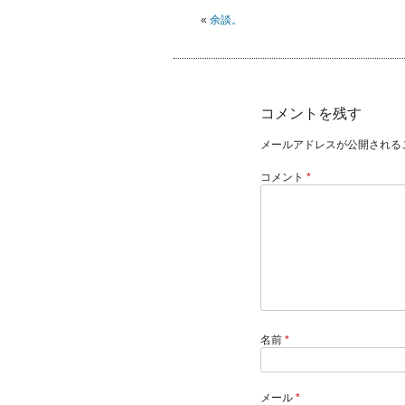
«
余談。
コメントを残す
メールアドレスが公開される
コメント
*
名前
*
メール
*