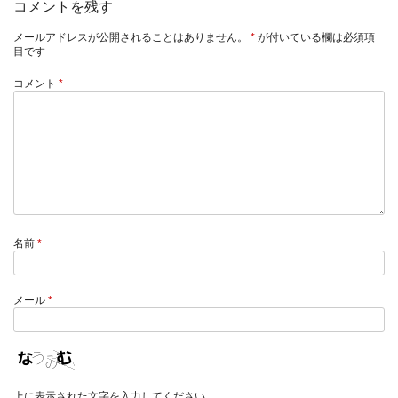
コメントを残す
メールアドレスが公開されることはありません。
*
が付いている欄は必須項
目です
コメント
*
名前
*
メール
*
上に表示された文字を入力してください。