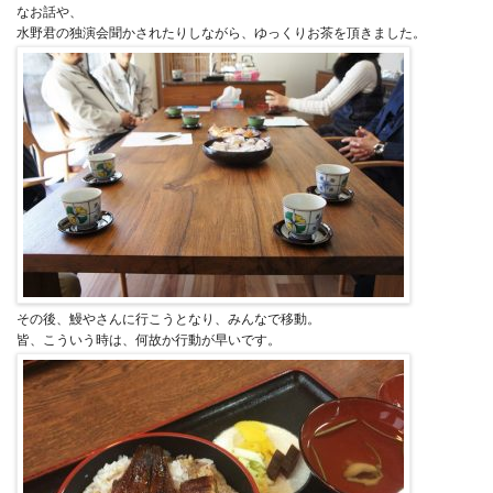
なお話や、
水野君の独演会聞かされたりしながら、ゆっくりお茶を頂きました。
その後、鰻やさんに行こうとなり、みんなで移動。
皆、こういう時は、何故か行動が早いです。