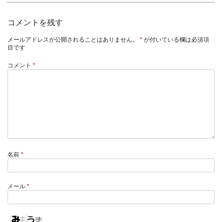
コメントを残す
メールアドレスが公開されることはありません。
*
が付いている欄は必須項
目です
コメント
*
名前
*
メール
*