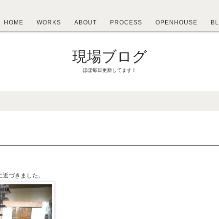
HOME
WORKS
ABOUT
PROCESS
OPENHOUSE
B
現場ブログ
ほぼ毎日更新してます！
に近づきました。