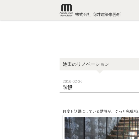
池田のリノベーション
2016-02-26
階段
何度も話題にしている階段が、ぐっと完成形