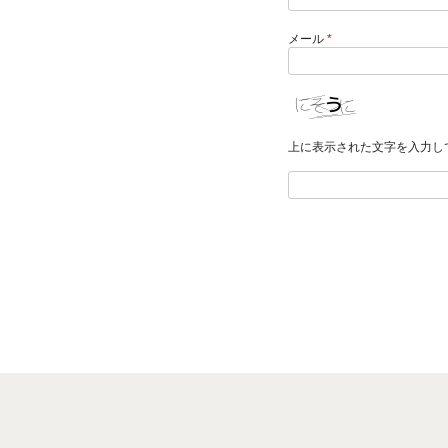
メール
*
上に表示された文字を入力し