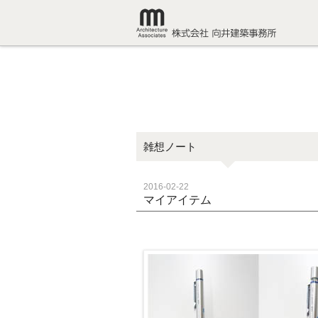
雑想ノート
2016-02-22
マイアイテム