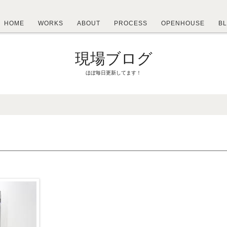
HOME
WORKS
ABOUT
PROCESS
OPENHOUSE
B
現場ブログ
ほぼ毎日更新してます！