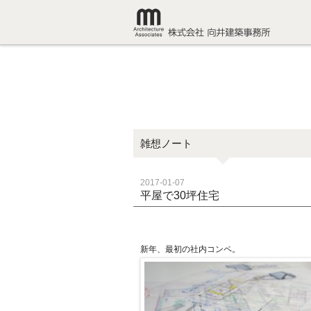
雑想ノート
2017-01-07
平屋で30坪住宅
新年、最初の社内コンペ。