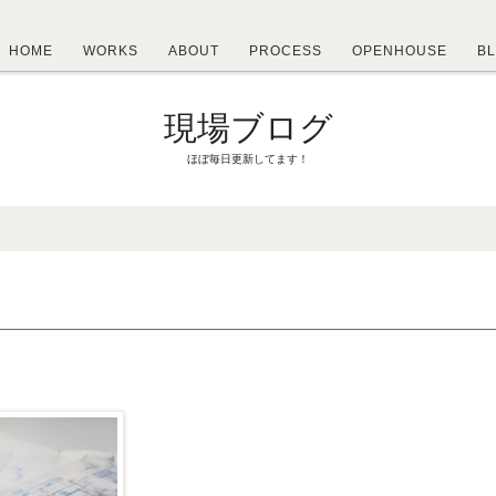
HOME
WORKS
ABOUT
PROCESS
OPENHOUSE
B
現場ブログ
ほぼ毎日更新してます！