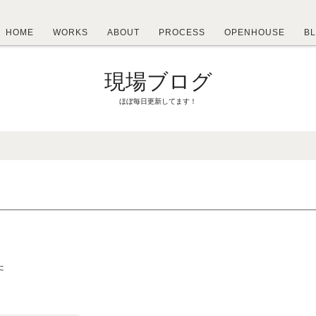
HOME
WORKS
ABOUT
PROCESS
OPENHOUSE
B
現場ブログ
ほぼ毎日更新してます！
た