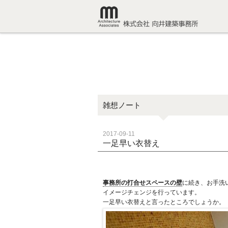
雑想ノート
2017-09-11
一足早い衣替え
事務所の打合せスペースの壁
に続き、お手洗
イメージチェンジを行っています。
一足早い衣替えと言ったところでしょうか。