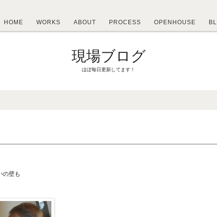
HOME
WORKS
ABOUT
PROCESS
OPENHOUSE
B
現場ブログ
ほぼ毎日更新してます！
いの壁も