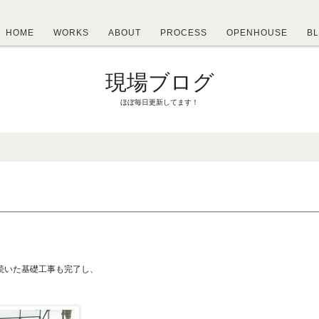
HOME
WORKS
ABOUT
PROCESS
OPENHOUSE
B
現場ブログ
ほぼ毎日更新してます！
続いた基礎工事も完了し、