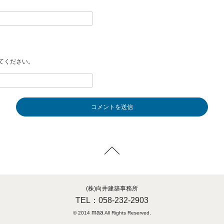
てください。
(株)向井建築事務所
TEL：058-232-2903
maa
© 2014
All Rights Reserved.