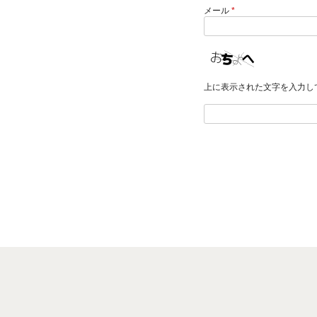
メール
*
上に表示された文字を入力し