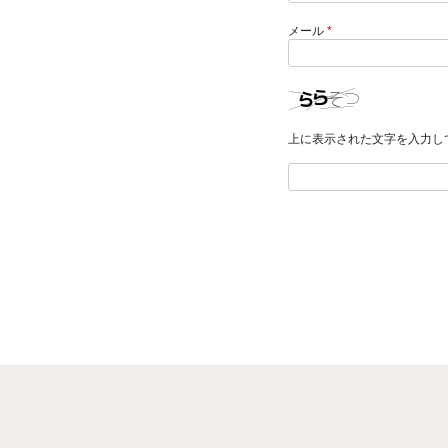
メール
*
上に表示された文字を入力し