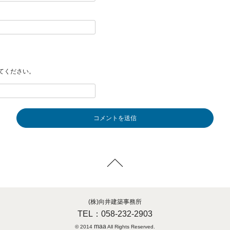
てください。
(株)向井建築事務所
TEL：058-232-2903
maa
© 2014
All Rights Reserved.