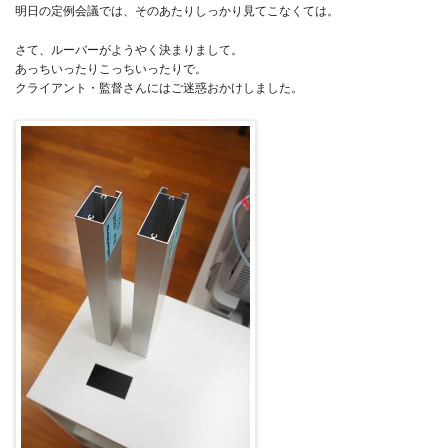
明日の定例会議では、そのあたりしっかり見てこなくては。
さて、ルーバーがようやく決まりまして。
あっちいったりこっちいったりで。
クライアント・監督さんにはご迷惑おかけしました。