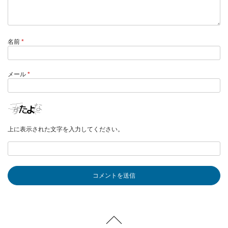
名前
*
メール
*
上に表示された文字を入力してください。