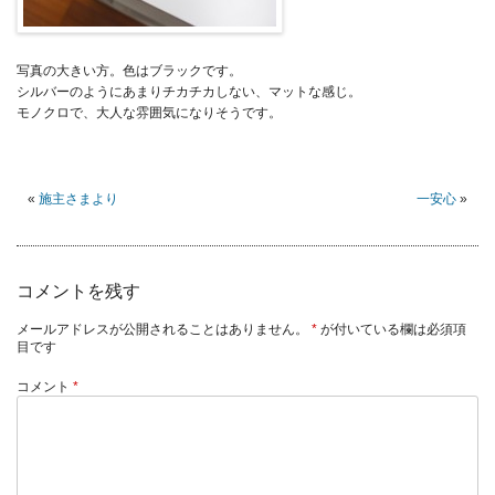
写真の大きい方。色はブラックです。
シルバーのようにあまりチカチカしない、マットな感じ。
モノクロで、大人な雰囲気になりそうです。
«
施主さまより
一安心
»
コメントを残す
メールアドレスが公開されることはありません。
*
が付いている欄は必須項
目です
コメント
*