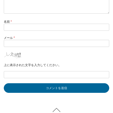
名前
*
メール
*
上に表示された文字を入力してください。