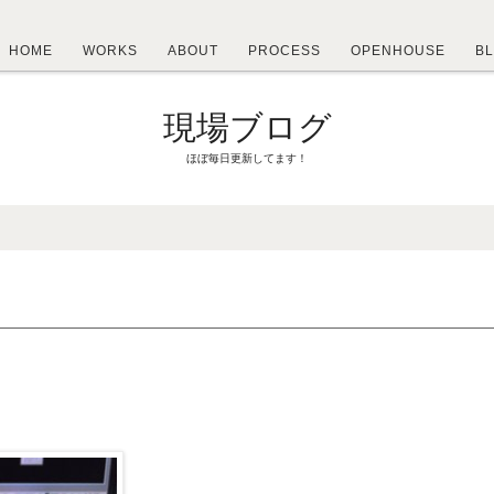
HOME
WORKS
ABOUT
PROCESS
OPENHOUSE
B
現場ブログ
ほぼ毎日更新してます！